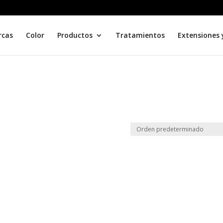
rcas
Color
Productos
Tratamientos
Extensiones 