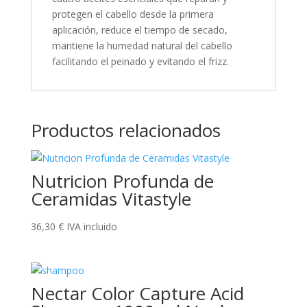
protegen el cabello desde la primera
aplicación, reduce el tiempo de secado,
mantiene la humedad natural del cabello
facilitando el peinado y evitando el frizz.
Productos relacionados
Nutricion Profunda de
Ceramidas Vitastyle
36,30
€
IVA incluido
Nectar Color Capture Acid