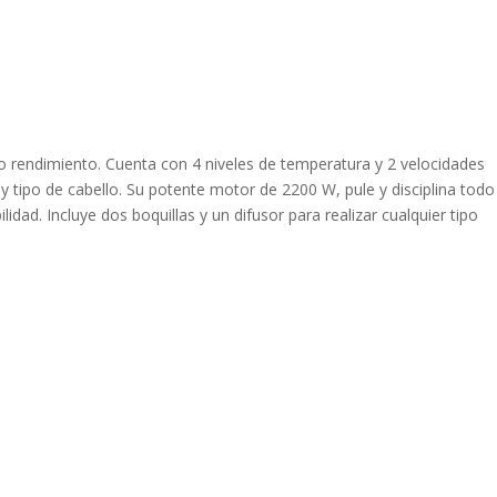
 rendimiento. Cuenta con 4 niveles de temperatura y 2 velocidades
y tipo de cabello. Su potente motor de 2200 W, pule y disciplina todo
lidad. Incluye dos boquillas y un difusor para realizar cualquier tipo