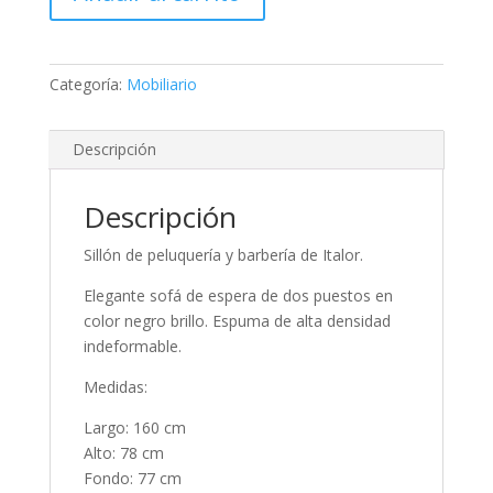
Categoría:
Mobiliario
Descripción
Descripción
Sillón de peluquería y barbería de Italor.
Elegante sofá de espera de dos puestos en
color negro brillo. Espuma de alta densidad
indeformable.
Medidas:
Largo: 160 cm
Alto: 78 cm
Fondo: 77 cm