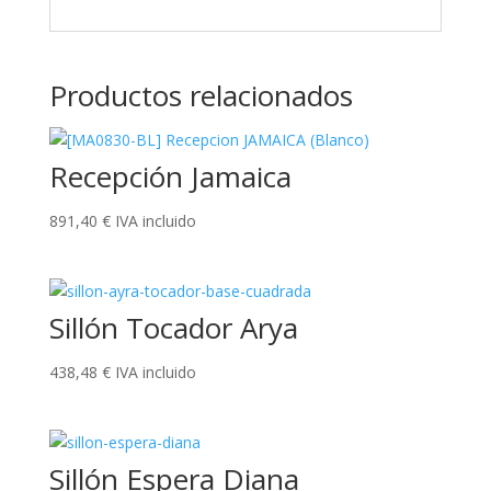
Productos relacionados
Recepción Jamaica
891,40
€
IVA incluido
Sillón Tocador Arya
438,48
€
IVA incluido
Sillón Espera Diana