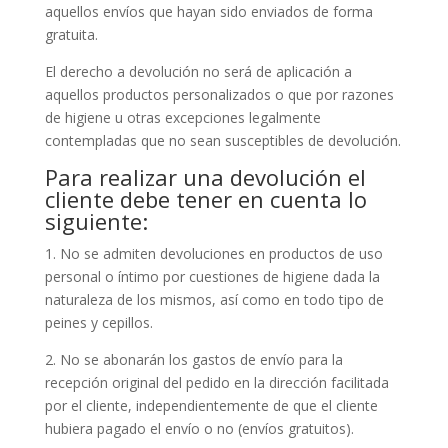
aquellos envíos que hayan sido enviados de forma
gratuita.
El derecho a devolución no será de aplicación a
aquellos productos personalizados o que por razones
de higiene u otras excepciones legalmente
contempladas que no sean susceptibles de devolución.
Para realizar una devolución el
cliente debe tener en cuenta lo
siguiente:
1. No se admiten devoluciones en productos de uso
personal o íntimo por cuestiones de higiene dada la
naturaleza de los mismos, así como en todo tipo de
peines y cepillos.
2. No se abonarán los gastos de envío para la
recepción original del pedido en la dirección facilitada
por el cliente, independientemente de que el cliente
hubiera pagado el envío o no (envíos gratuitos).