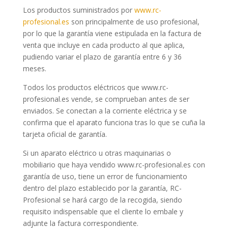
Los productos suministrados por
www.rc-
profesional.es
son principalmente de uso profesional,
por lo que la garantía viene estipulada en la factura de
venta que incluye en cada producto al que aplica,
pudiendo variar el plazo de garantía entre 6 y 36
meses.
Todos los productos eléctricos que www.rc-
profesional.es vende, se comprueban antes de ser
enviados. Se conectan a la corriente eléctrica y se
confirma que el aparato funciona tras lo que se cuña la
tarjeta oficial de garantía.
Si un aparato eléctrico u otras maquinarias o
mobiliario que haya vendido www.rc-profesional.es con
garantía de uso, tiene un error de funcionamiento
dentro del plazo establecido por la garantía, RC-
Profesional se hará cargo de la recogida, siendo
requisito indispensable que el cliente lo embale y
adjunte la factura correspondiente.