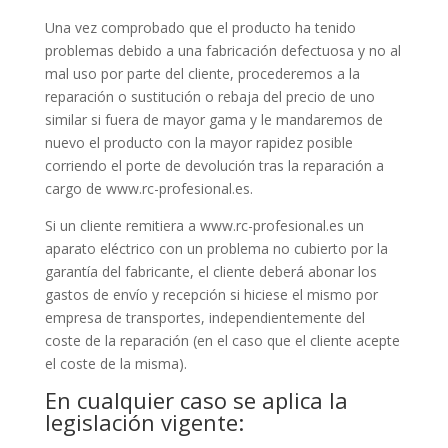
Una vez comprobado que el producto ha tenido
problemas debido a una fabricación defectuosa y no al
mal uso por parte del cliente, procederemos a la
reparación o sustitución o rebaja del precio de uno
similar si fuera de mayor gama y le mandaremos de
nuevo el producto con la mayor rapidez posible
corriendo el porte de devolución tras la reparación a
cargo de www.rc-profesional.es.
Si un cliente remitiera a www.rc-profesional.es un
aparato eléctrico con un problema no cubierto por la
garantía del fabricante, el cliente deberá abonar los
gastos de envío y recepción si hiciese el mismo por
empresa de transportes, independientemente del
coste de la reparación (en el caso que el cliente acepte
el coste de la misma).
En cualquier caso se aplica la
legislación vigente: