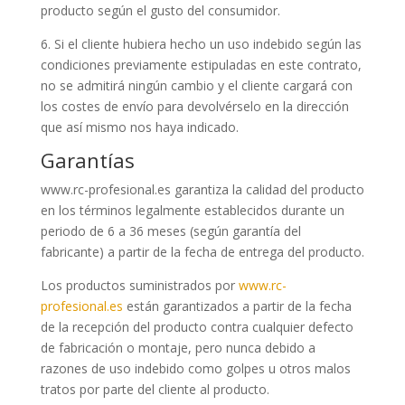
producto según el gusto del consumidor.
6. Si el cliente hubiera hecho un uso indebido según las
condiciones previamente estipuladas en este contrato,
no se admitirá ningún cambio y el cliente cargará con
los costes de envío para devolvérselo en la dirección
que así mismo nos haya indicado.
Garantías
www.rc-profesional.es garantiza la calidad del producto
en los términos legalmente establecidos durante un
periodo de 6 a 36 meses (según garantía del
fabricante) a partir de la fecha de entrega del producto.
Los productos suministrados por
www.rc-
profesional.es
están garantizados a partir de la fecha
de la recepción del producto contra cualquier defecto
de fabricación o montaje, pero nunca debido a
razones de uso indebido como golpes u otros malos
tratos por parte del cliente al producto.