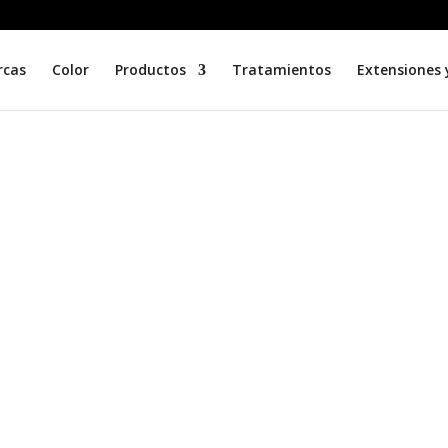
rcas
Color
Productos
Tratamientos
Extensiones 