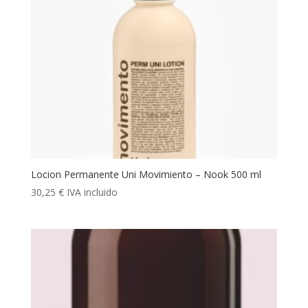
Locion Permanente Uni Movimiento – Nook 500 ml
30,25
€
IVA incluido