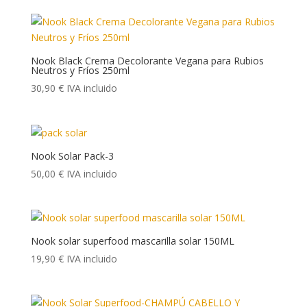
Nook Black Crema Decolorante Vegana para Rubios
Neutros y Fríos 250ml
30,90
€
IVA incluido
Nook Solar Pack-3
50,00
€
IVA incluido
Nook solar superfood mascarilla solar 150ML
19,90
€
IVA incluido