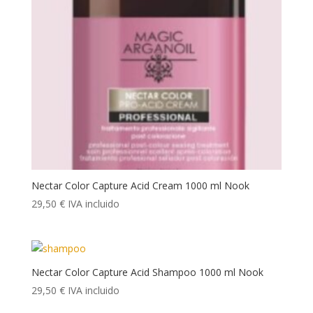
Nectar Color Capture Acid Cream 1000 ml Nook
29,50
€
IVA incluido
Nectar Color Capture Acid Shampoo 1000 ml Nook
29,50
€
IVA incluido