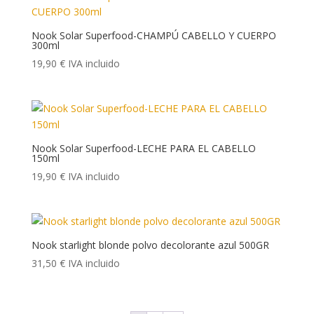
Nook Solar Superfood-CHAMPÚ CABELLO Y CUERPO
300ml
19,90
€
IVA incluido
Nook Solar Superfood-LECHE PARA EL CABELLO
150ml
19,90
€
IVA incluido
Nook starlight blonde polvo decolorante azul 500GR
31,50
€
IVA incluido