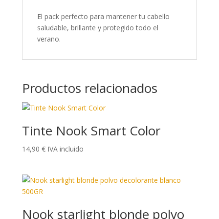
El pack perfecto para mantener tu cabello
saludable, brillante y protegido todo el
verano.
Productos relacionados
Tinte Nook Smart Color
14,90
€
IVA incluido
Nook starlight blonde polvo