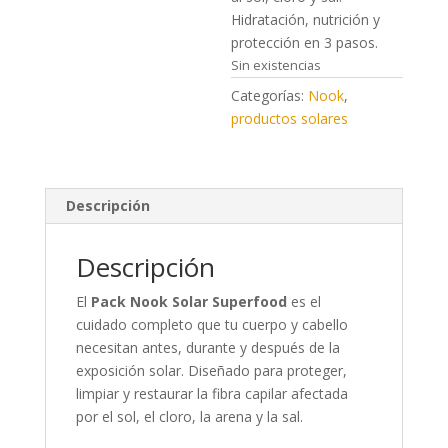
Hidratación, nutrición y
protección en 3 pasos.
Sin existencias
Categorías:
Nook
,
productos solares
Descripción
Descripción
El
Pack Nook Solar Superfood
es el
cuidado completo que tu cuerpo y cabello
necesitan antes, durante y después de la
exposición solar. Diseñado para proteger,
limpiar y restaurar la fibra capilar afectada
por el sol, el cloro, la arena y la sal.