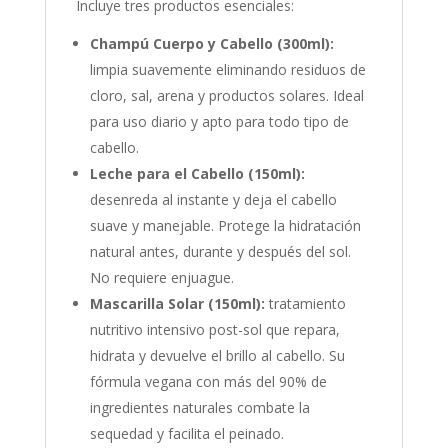
Incluye tres productos esenciales:
Champú Cuerpo y Cabello (300ml):
limpia suavemente eliminando residuos de
cloro, sal, arena y productos solares. Ideal
para uso diario y apto para todo tipo de
cabello.
Leche para el Cabello (150ml):
desenreda al instante y deja el cabello
suave y manejable. Protege la hidratación
natural antes, durante y después del sol.
No requiere enjuague.
Mascarilla Solar (150ml):
tratamiento
nutritivo intensivo post-sol que repara,
hidrata y devuelve el brillo al cabello. Su
fórmula vegana con más del 90% de
ingredientes naturales combate la
sequedad y facilita el peinado.