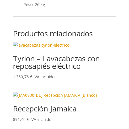
-Peso: 26 kg
Productos relacionados
Tyrion – Lavacabezas con
reposapiés eléctrico
1.360,76
€
IVA incluido
Recepción Jamaica
891,40
€
IVA incluido