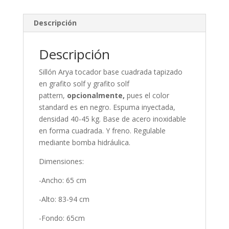
Descripción
Descripción
Sillón Arya tocador base cuadrada tapizado
en grafito solf y grafito solf
pattern,
opcionalmente,
pues el color
standard es en negro. Espuma inyectada,
densidad 40-45 kg. Base de acero inoxidable
en forma cuadrada. Y freno. Regulable
mediante bomba hidráulica.
Dimensiones:
-Ancho: 65 cm
-Alto: 83-94 cm
-Fondo: 65cm